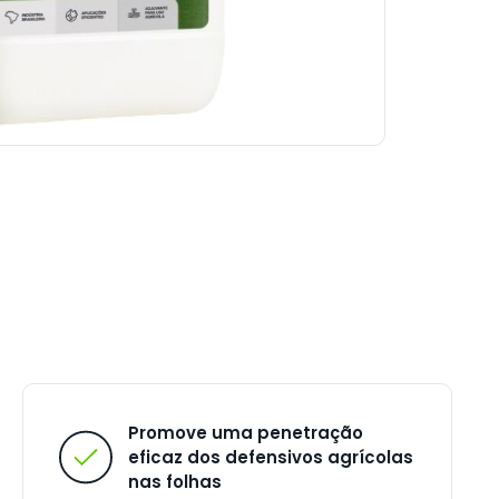
Promove uma penetração
eficaz dos defensivos agrícolas
nas folhas