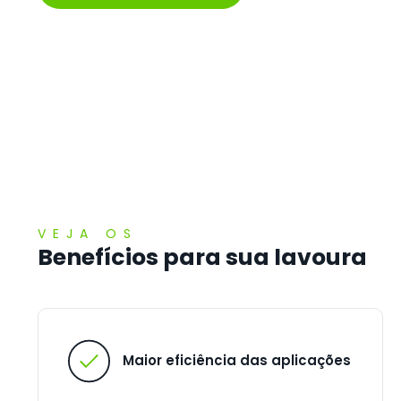
VEJA OS
Benefícios para sua lavoura
Maior eficiência das aplicações