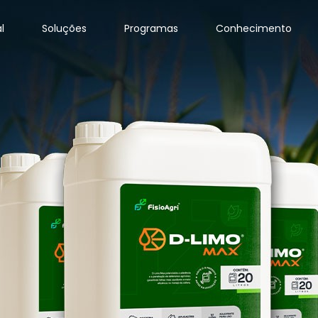
l
Soluções
Programas
Conhecimento