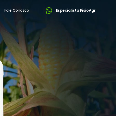
Fale Conosco
Especialista FisioAgri