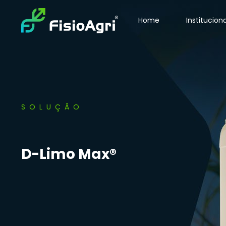
Home
Instituciona
SOLUÇÃO
D-Limo Max®