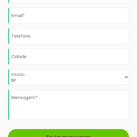
Email*
Telefone
Cidade
Estado
Mensagem*