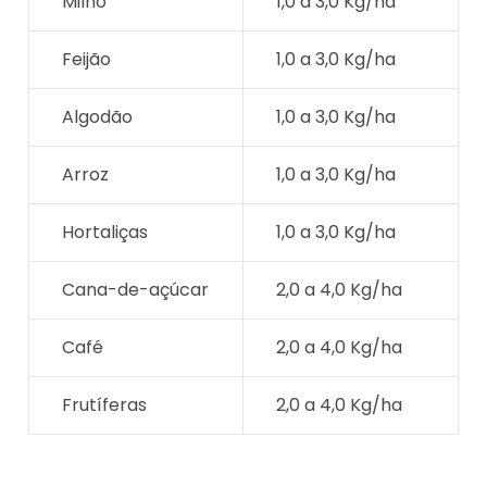
Milho
1,0 a 3,0 Kg/ha
Feijão
1,0 a 3,0 Kg/ha
Algodão
1,0 a 3,0 Kg/ha
Arroz
1,0 a 3,0 Kg/ha
Hortaliças
1,0 a 3,0 Kg/ha
Cana-de-açúcar
2,0 a 4,0 Kg/ha
Café
2,0 a 4,0 Kg/ha
Frutíferas
2,0 a 4,0 Kg/ha