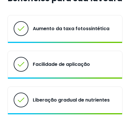
Aumento da taxa fotossintética
Facilidade de aplicação
Liberação gradual de nutrientes