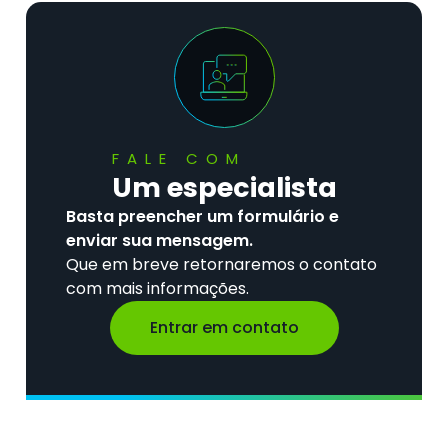
FALE COM
Um especialista
Basta preencher um formulário e
enviar sua mensagem.
Que em breve retornaremos o contato
com mais informações.
Entrar em contato