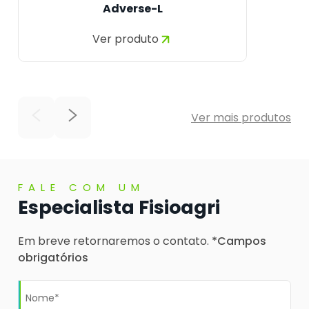
Adverse-L
Ver produto
Ver mais produtos
FALE COM UM
Especialista Fisioagri
Em breve retornaremos o contato.
*Campos
obrigatórios
Nome*