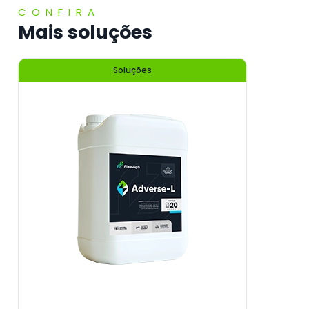
CONFIRA
Mais soluções
Soluções