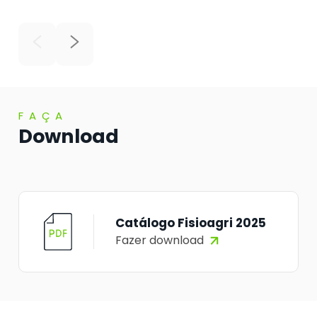
FAÇA
Download
Catálogo Fisioagri 2025
Fazer download